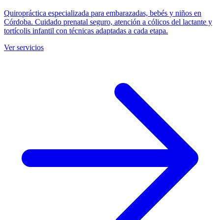
Quiropráctica especializada para embarazadas, bebés y niños en
Córdoba. Cuidado prenatal seguro, atención a cólicos del lactante y
tortícolis infantil con técnicas adaptadas a cada etapa.
Ver servicios