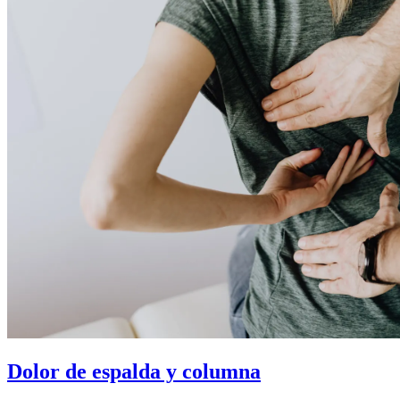
Dolor de espalda y columna