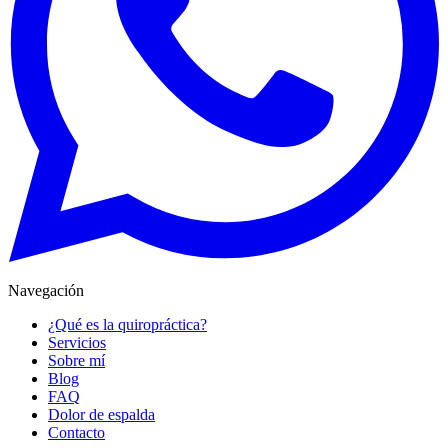
Navegación
¿Qué es la quiropráctica?
Servicios
Sobre mí
Blog
FAQ
Dolor de espalda
Contacto