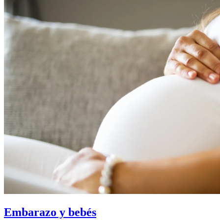
Embarazo y bebés