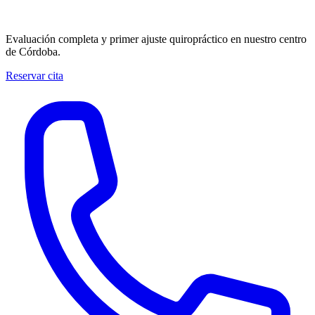
Reserva tu primera visita
Evaluación completa y primer ajuste quiropráctico en nuestro centro
de Córdoba.
Reservar cita