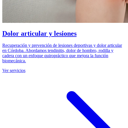
Dolor articular y lesiones
Recuperación y prevención de lesiones deportivas y dolor articular
en Córdoba. Abordamos tendinitis, dolor de hombro, rodilla y
cadera con un enfoque quiropráctico que mejora la función
biomecánica.
Ver servicios