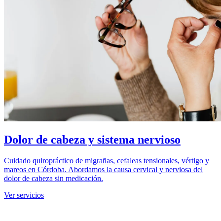
Dolor de cabeza y sistema nervioso
Cuidado quiropráctico de migrañas, cefaleas tensionales, vértigo y
mareos en Córdoba. Abordamos la causa cervical y nerviosa del
dolor de cabeza sin medicación.
Ver servicios