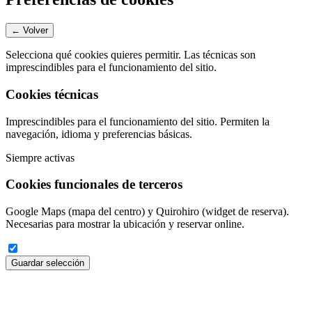
← Volver
Selecciona qué cookies quieres permitir. Las técnicas son
imprescindibles para el funcionamiento del sitio.
Cookies técnicas
Imprescindibles para el funcionamiento del sitio. Permiten la
navegación, idioma y preferencias básicas.
Siempre activas
Cookies funcionales de terceros
Google Maps (mapa del centro) y Quirohiro (widget de reserva).
Necesarias para mostrar la ubicación y reservar online.
Guardar selección