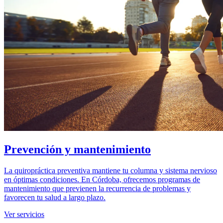
Prevención y mantenimiento
La quiropráctica preventiva mantiene tu columna y sistema nervioso
en óptimas condiciones. En Córdoba, ofrecemos programas de
mantenimiento que previenen la recurrencia de problemas y
favorecen tu salud a largo plazo.
Ver servicios