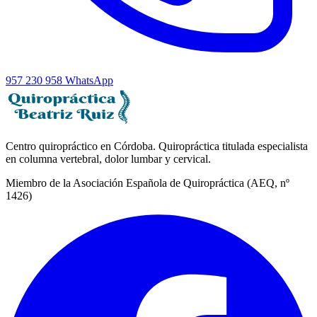
957 230 958
WhatsApp
Centro quiropráctico en Córdoba. Quiropráctica titulada especialista
en columna vertebral, dolor lumbar y cervical.
Miembro de la Asociación Española de Quiropráctica (AEQ, nº
1426)