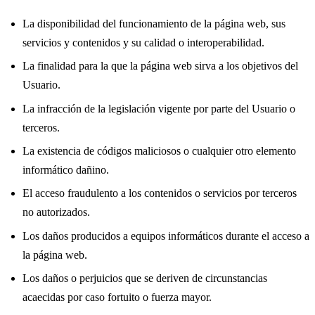
La disponibilidad del funcionamiento de la página web, sus
servicios y contenidos y su calidad o interoperabilidad.
La finalidad para la que la página web sirva a los objetivos del
Usuario.
La infracción de la legislación vigente por parte del Usuario o
terceros.
La existencia de códigos maliciosos o cualquier otro elemento
informático dañino.
El acceso fraudulento a los contenidos o servicios por terceros
no autorizados.
Los daños producidos a equipos informáticos durante el acceso a
la página web.
Los daños o perjuicios que se deriven de circunstancias
acaecidas por caso fortuito o fuerza mayor.