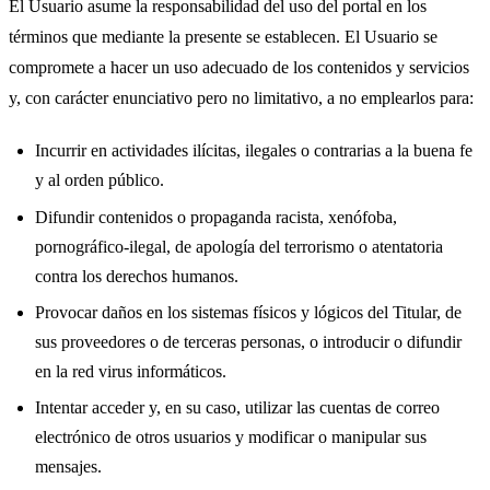
El Usuario asume la responsabilidad del uso del portal en los
términos que mediante la presente se establecen. El Usuario se
compromete a hacer un uso adecuado de los contenidos y servicios
y, con carácter enunciativo pero no limitativo, a no emplearlos para:
Incurrir en actividades ilícitas, ilegales o contrarias a la buena fe
y al orden público.
Difundir contenidos o propaganda racista, xenófoba,
pornográfico-ilegal, de apología del terrorismo o atentatoria
contra los derechos humanos.
Provocar daños en los sistemas físicos y lógicos del Titular, de
sus proveedores o de terceras personas, o introducir o difundir
en la red virus informáticos.
Intentar acceder y, en su caso, utilizar las cuentas de correo
electrónico de otros usuarios y modificar o manipular sus
mensajes.