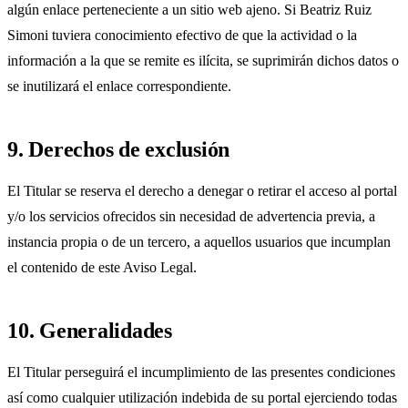
algún enlace perteneciente a un sitio web ajeno. Si Beatriz Ruiz
Simoni tuviera conocimiento efectivo de que la actividad o la
información a la que se remite es ilícita, se suprimirán dichos datos o
se inutilizará el enlace correspondiente.
9. Derechos de exclusión
El Titular se reserva el derecho a denegar o retirar el acceso al portal
y/o los servicios ofrecidos sin necesidad de advertencia previa, a
instancia propia o de un tercero, a aquellos usuarios que incumplan
el contenido de este Aviso Legal.
10. Generalidades
El Titular perseguirá el incumplimiento de las presentes condiciones
así como cualquier utilización indebida de su portal ejerciendo todas