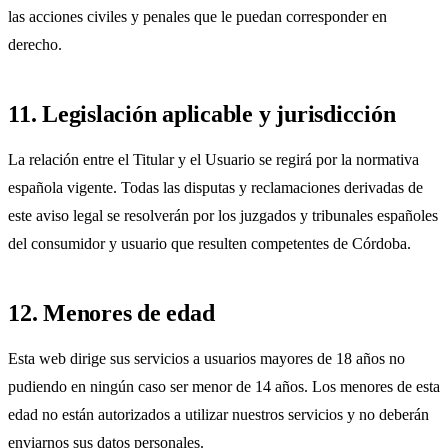
las acciones civiles y penales que le puedan corresponder en
derecho.
11. Legislación aplicable y jurisdicción
La relación entre el Titular y el Usuario se regirá por la normativa
española vigente. Todas las disputas y reclamaciones derivadas de
este aviso legal se resolverán por los juzgados y tribunales españoles
del consumidor y usuario que resulten competentes de Córdoba.
12. Menores de edad
Esta web dirige sus servicios a usuarios mayores de 18 años no
pudiendo en ningún caso ser menor de 14 años. Los menores de esta
edad no están autorizados a utilizar nuestros servicios y no deberán
enviarnos sus datos personales.