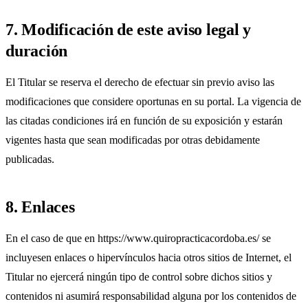
7. Modificación de este aviso legal y
duración
El Titular se reserva el derecho de efectuar sin previo aviso las
modificaciones que considere oportunas en su portal. La vigencia de
las citadas condiciones irá en función de su exposición y estarán
vigentes hasta que sean modificadas por otras debidamente
publicadas.
8. Enlaces
En el caso de que en https://www.quiropracticacordoba.es/ se
incluyesen enlaces o hipervínculos hacia otros sitios de Internet, el
Titular no ejercerá ningún tipo de control sobre dichos sitios y
contenidos ni asumirá responsabilidad alguna por los contenidos de