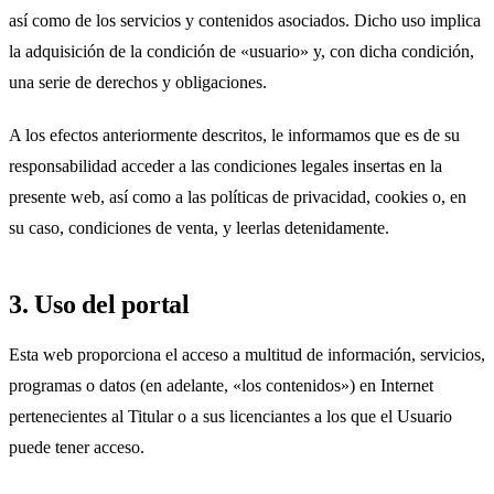
así como de los servicios y contenidos asociados. Dicho uso implica
la adquisición de la condición de «usuario» y, con dicha condición,
una serie de derechos y obligaciones.
A los efectos anteriormente descritos, le informamos que es de su
responsabilidad acceder a las condiciones legales insertas en la
presente web, así como a las políticas de privacidad, cookies o, en
su caso, condiciones de venta, y leerlas detenidamente.
3. Uso del portal
Esta web proporciona el acceso a multitud de información, servicios,
programas o datos (en adelante, «los contenidos») en Internet
pertenecientes al Titular o a sus licenciantes a los que el Usuario
puede tener acceso.