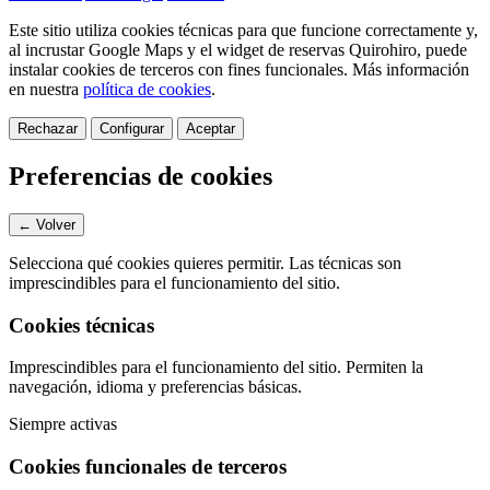
Este sitio utiliza cookies técnicas para que funcione correctamente y,
al incrustar Google Maps y el widget de reservas Quirohiro, puede
instalar cookies de terceros con fines funcionales.
Más información
en nuestra
política de cookies
.
Rechazar
Configurar
Aceptar
Preferencias de cookies
← Volver
Selecciona qué cookies quieres permitir. Las técnicas son
imprescindibles para el funcionamiento del sitio.
Cookies técnicas
Imprescindibles para el funcionamiento del sitio. Permiten la
navegación, idioma y preferencias básicas.
Siempre activas
Cookies funcionales de terceros