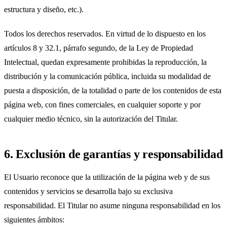
estructura y diseño, etc.).
Todos los derechos reservados. En virtud de lo dispuesto en los
artículos 8 y 32.1, párrafo segundo, de la Ley de Propiedad
Intelectual, quedan expresamente prohibidas la reproducción, la
distribución y la comunicación pública, incluida su modalidad de
puesta a disposición, de la totalidad o parte de los contenidos de esta
página web, con fines comerciales, en cualquier soporte y por
cualquier medio técnico, sin la autorización del Titular.
6. Exclusión de garantías y responsabilidad
El Usuario reconoce que la utilización de la página web y de sus
contenidos y servicios se desarrolla bajo su exclusiva
responsabilidad. El Titular no asume ninguna responsabilidad en los
siguientes ámbitos: