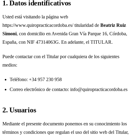
1. Datos identificativos
Usted está visitando la página web
https://www.quiropracticacordoba.es/
titularidad de
Beatriz Ruiz
Simoni
, con domicilio en Avenida Gran Vía Parque 16, Córdoba,
España, con NIF 47314063G. En adelante, el TITULAR.
Puede contactar con el Titular por cualquiera de los siguientes
medios:
Teléfono: +34 957 230 958
Correo electrónico de contacto: info@quiropracticacordoba.es
2. Usuarios
Mediante el presente documento ponemos en su conocimiento los
términos y condiciones que regulan el uso del sitio web del Titular,