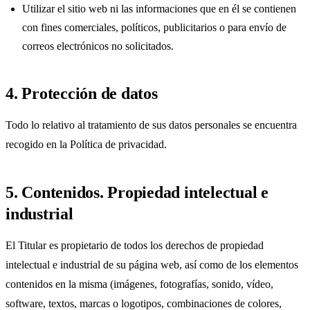
Utilizar el sitio web ni las informaciones que en él se contienen
con fines comerciales, políticos, publicitarios o para envío de
correos electrónicos no solicitados.
4. Protección de datos
Todo lo relativo al tratamiento de sus datos personales se encuentra
recogido en la
Política de privacidad
.
5. Contenidos. Propiedad intelectual e
industrial
El Titular es propietario de todos los derechos de propiedad
intelectual e industrial de su página web, así como de los elementos
contenidos en la misma (imágenes, fotografías, sonido, vídeo,
software, textos, marcas o logotipos, combinaciones de colores,