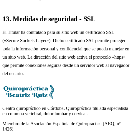
13. Medidas de seguridad - SSL
El Titular ha contratado para su sitio web un certificado SSL
(«Secure Sockets Layer»). Dicho certificado SSL permite proteger
toda la información personal y confidencial que se pueda manejar en
un sitio web. La dirección del sitio web activa el protocolo «https»
que permite conexiones seguras desde un servidor web al navegador
del usuario.
Centro quiropráctico en Córdoba. Quiropráctica titulada especialista
en columna vertebral, dolor lumbar y cervical.
Miembro de la Asociación Española de Quiropráctica (AEQ, nº
1426)